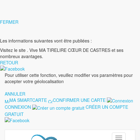
FERMER
Les informations suivantes vont être publiées :
Visitez le site
. Vive MA TIRELIRE CŒUR DE CASTRES et ses
nombreux avantages.
RETOUR
Pour utiliser cette fonction, veuillez modifier vos paramètres pour
accepter votre géolocalisation
ANNULER
MA SMARTCARTE
CONFIRMER UNE CARTE
CONNEXION
CRÉER UN COMPTE
GRATUIT
Toggle