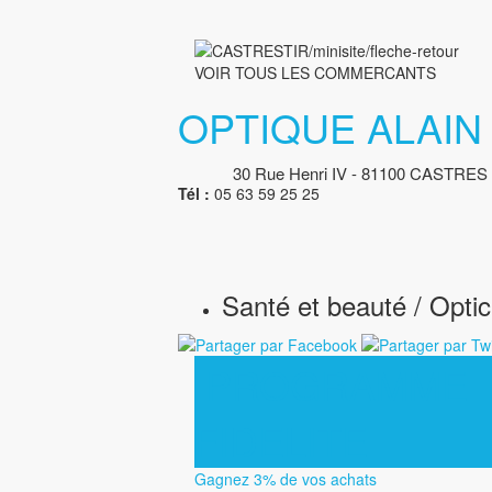
VOIR TOUS LES COMMERCANTS
OPTIQUE ALAIN
30 Rue Henri IV - 81100 CASTRES 
Tél :
05 63 59 25 25
Santé et beauté / Optic
PROGRAMME
FIDELITE
Gagnez 3% de vos achats