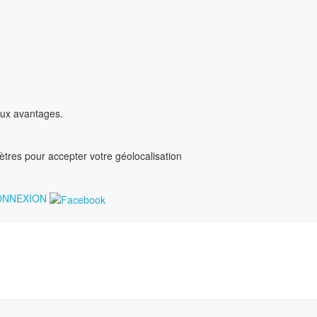
ux avantages.
mètres pour accepter votre géolocalisation
NNEXION