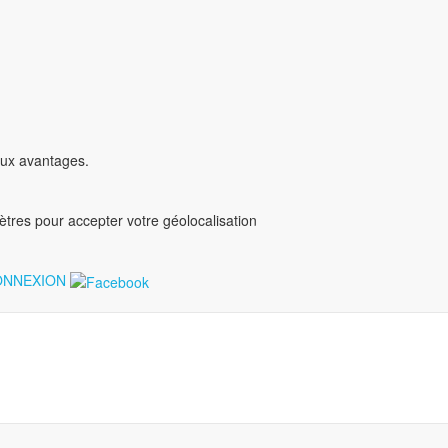
ux avantages.
mètres pour accepter votre géolocalisation
NNEXION