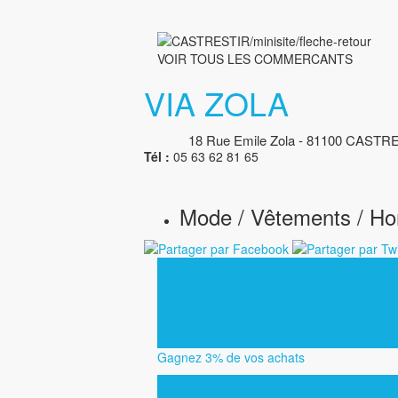
VOIR TOUS LES COMMERCANTS
VIA ZOLA
18 Rue Emile Zola - 81100 CASTRE
Tél :
05 63 62 81 65
Mode / Vêtements / 
PROGRAMME
FIDELITE
Gagnez 3% de vos achats
DETAILS