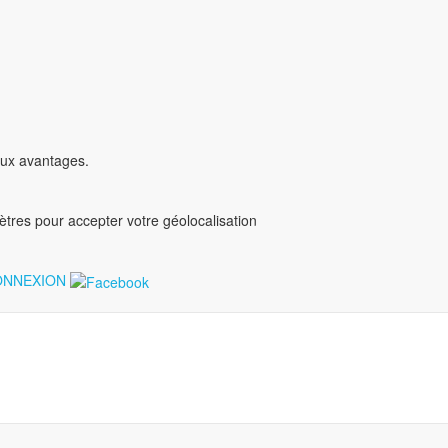
ux avantages.
mètres pour accepter votre géolocalisation
NNEXION